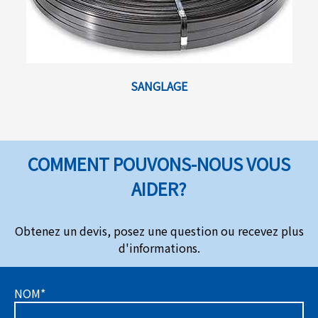
SANGLAGE
COMMENT POUVONS-NOUS VOUS
AIDER?
Obtenez un devis, posez une question ou recevez plus
d'informations.
NOM*