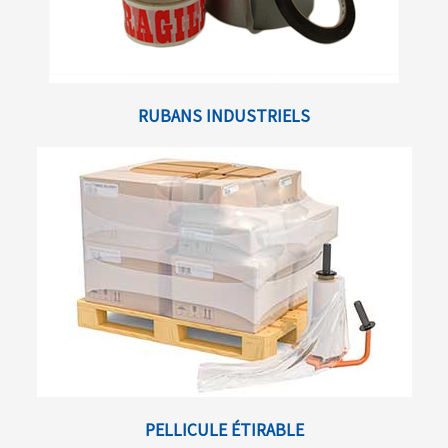
RUBANS INDUSTRIELS
PELLICULE ÉTIRABLE