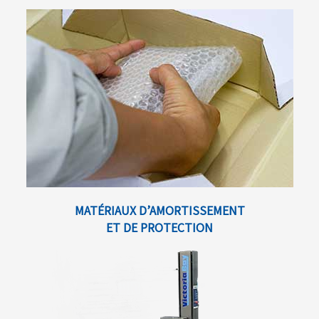
MATÉRIAUX D’AMORTISSEMENT
ET DE PROTECTION