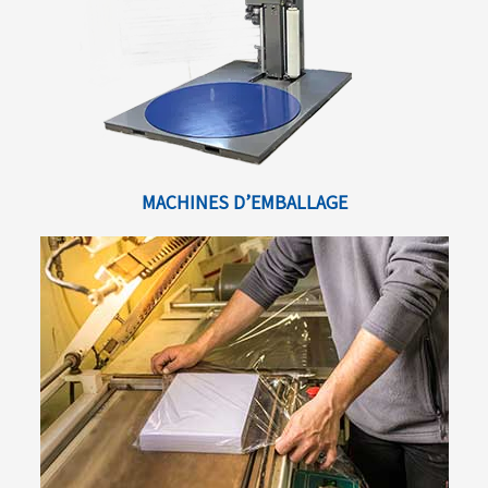
MACHINES D’EMBALLAGE