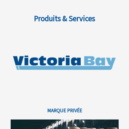
Produits & Services
MARQUE PRIVÉE