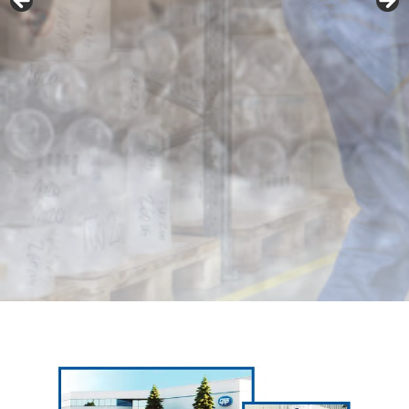
Contactez-nous