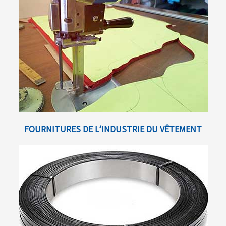
FOURNITURES DE L’INDUSTRIE DU VÊTEMENT