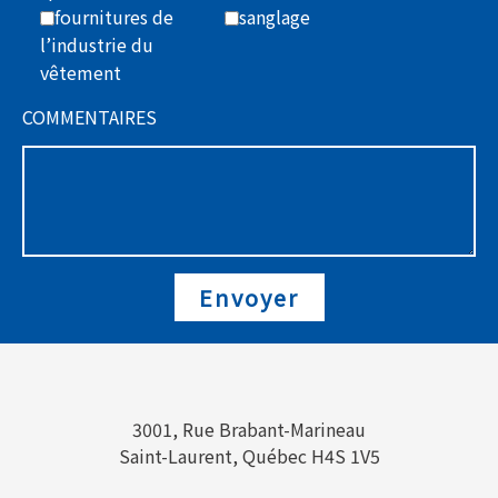
fournitures de
sanglage
l’industrie du
vêtement
COMMENTAIRES
3001, Rue Brabant-Marineau
Saint-Laurent, Québec H4S 1V5