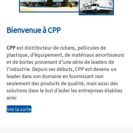
Bienvenue à CPP
CPP
est distributeur de rubans, pellicules de
plastique, d’équipement, de matériaux amortisseurs
et de boites provenant d’une série de leaders de
l’industrie. Depuis ses débuts, CPP est devenu un
leader dans son domaine en fournissant non
seulement des produits de qualité, mais aussi des
solutions dans le but d’aider les entreprises établies
ainsi
lire la suite