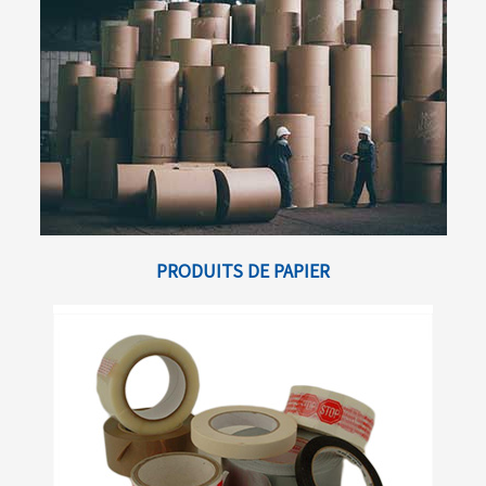
PRODUITS DE PAPIER