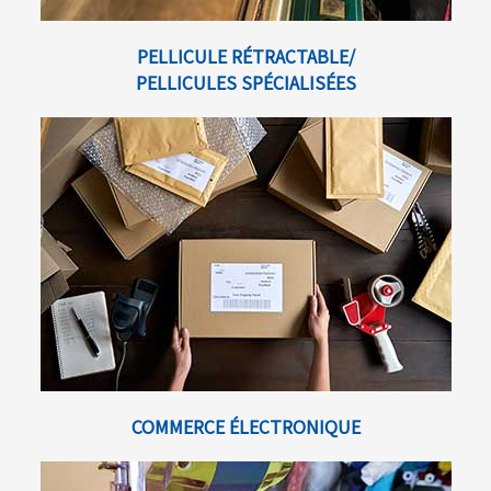
PELLICULE RÉTRACTABLE/
PELLICULES SPÉCIALISÉES
COMMERCE ÉLECTRONIQUE