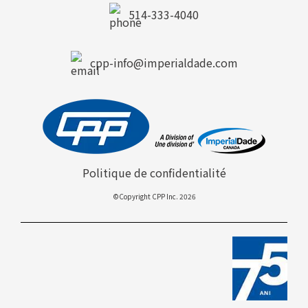
514-333-4040
cpp-info@imperialdade.com
Politique de confidentialité
©Copyright CPP Inc. 2026