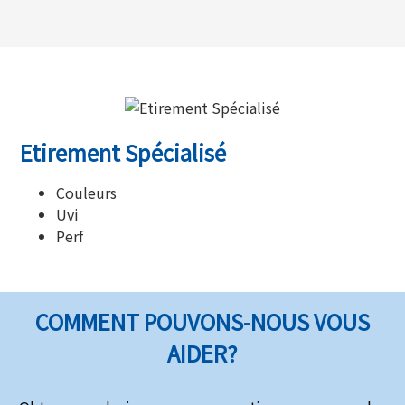
Etirement Spécialisé
Couleurs
Uvi
Perf
COMMENT POUVONS-NOUS VOUS
AIDER?