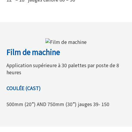
Film de machine
Application supérieure à 30 palettes par poste de 8
heures
COULÉE (CAST)
500mm (20”) AND 750mm (30”) jauges 39- 150