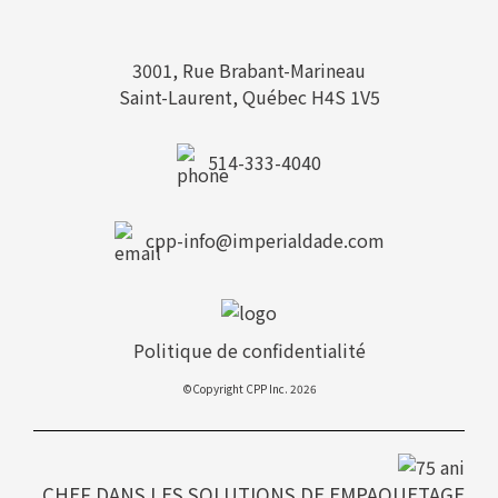
3001, Rue Brabant-Marineau
Saint-Laurent, Québec H4S 1V5
514-333-4040
cpp-info@imperialdade.com
Politique de confidentialité
©Copyright CPP Inc. 2026
CHEF DANS LES SOLUTIONS DE EMPAQUETAGE