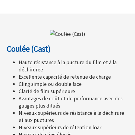
Coulée (Cast)
Haute résistance à la pucture du film et à la
déchiruree
Excellente capacité de retenue de charge
Cling simple ou double face
Clarté de film supérieure
Avantages de coût et de performance avec des
guages plus dilués
Niveaux supérieurs de résistance à la déchirure
et aux puctures
Niveaux supérieurs de rétention loar
Niveaux de cling élevés