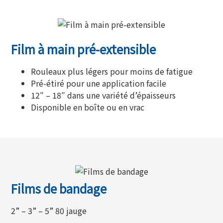
Film à main pré-extensible
Rouleaux plus légers pour moins de fatigue
Pré-étiré pour une application facile
12″ – 18″ dans une variété d’épaisseurs
Disponible en boîte ou en vrac
Films de bandage
2” – 3” – 5” 80 jauge